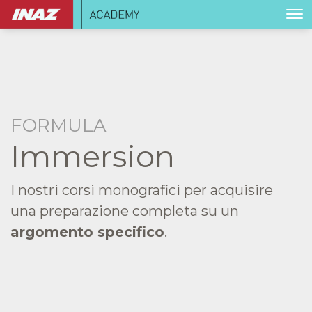
FORMULA
Immersion
I nostri corsi monografici per acquisire
una preparazione completa su un
argomento specifico
.