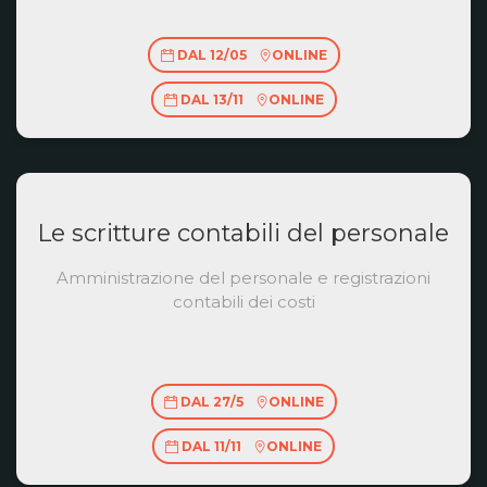
DAL 12/05
ONLINE
DAL 13/11
ONLINE
Le scritture contabili del personale
Amministrazione del personale e registrazioni
contabili dei costi
DAL 27/5
ONLINE
DAL 11/11
ONLINE