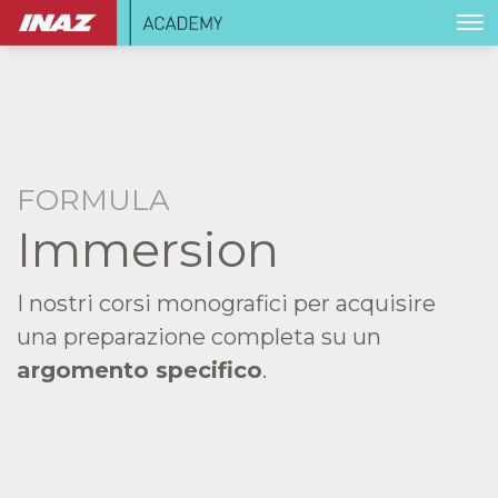
FORMULA
Immersion
I nostri corsi monografici per acquisire
una preparazione completa su un
argomento specifico
.