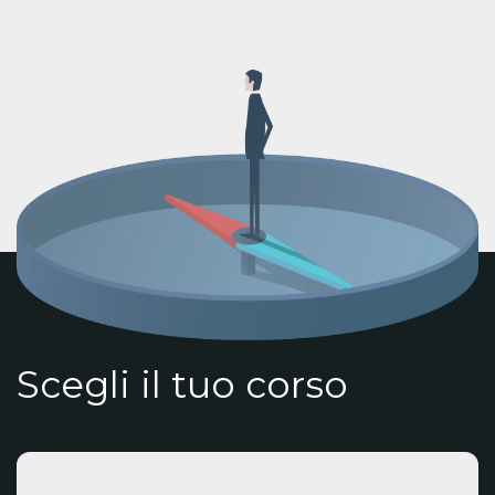
Scegli il tuo corso