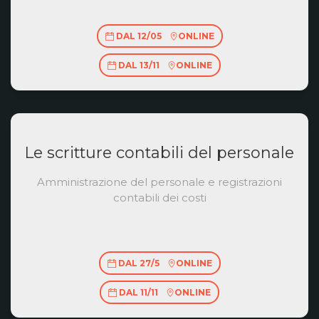
DAL 12/05
ONLINE
DAL 13/11
ONLINE
Le scritture contabili del personale
Amministrazione del personale e registrazioni
contabili dei costi
DAL 27/5
ONLINE
DAL 11/11
ONLINE