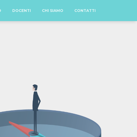
O
DOCENTI
CHI SIAMO
CONTATTI