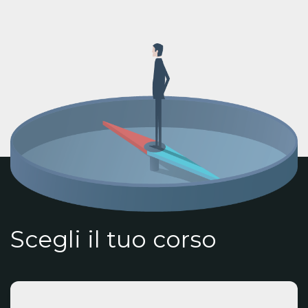
Scegli il tuo corso