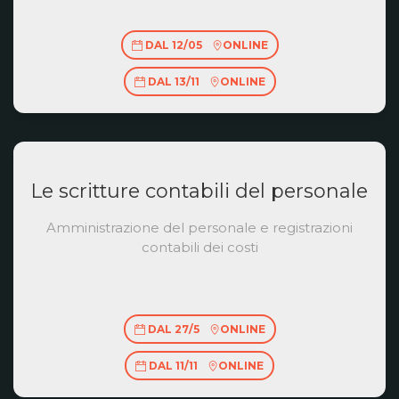
DAL 12/05
ONLINE
DAL 13/11
ONLINE
Le scritture contabili del personale
Amministrazione del personale e registrazioni
contabili dei costi
DAL 27/5
ONLINE
DAL 11/11
ONLINE