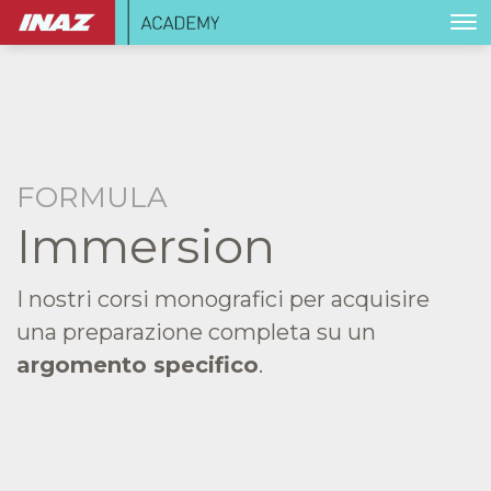
FORMULA
Immersion
I nostri corsi monografici per acquisire
una preparazione completa su un
argomento specifico
.