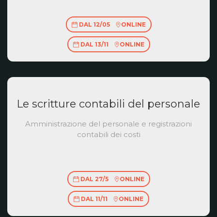
DAL 12/05
ONLINE
DAL 13/11
ONLINE
Le scritture contabili del personale
Amministrazione del personale e registrazioni
contabili dei costi
DAL 27/5
ONLINE
DAL 11/11
ONLINE