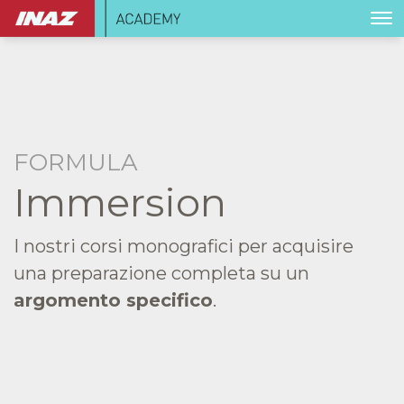
FORMULA
Immersion
I nostri corsi monografici per acquisire
una preparazione completa su un
argomento specifico
.