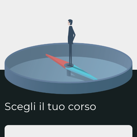
Scegli il tuo corso