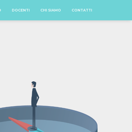
O
DOCENTI
CHI SIAMO
CONTATTI