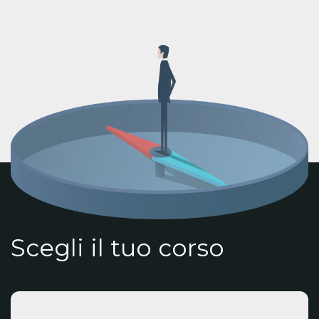
Scegli il tuo corso