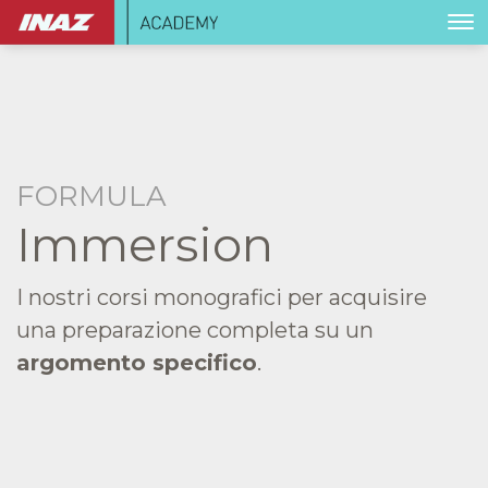
FORMULA
Immersion
I nostri corsi monografici per acquisire
una preparazione completa su un
argomento specifico
.