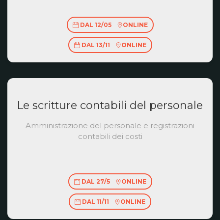
DAL 12/05
ONLINE
DAL 13/11
ONLINE
Le scritture contabili del personale
Amministrazione del personale e registrazioni
contabili dei costi
DAL 27/5
ONLINE
DAL 11/11
ONLINE