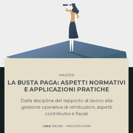
MASTER
LA BUSTA PAGA: ASPETTI NORMATIVI
E APPLICAZIONI PRATICHE
Dalla disciplina del rapporto di lavoro alla
gestione operativa di retribuzioni, aspetti
contributivi e fiscali
I EDZ
ONLINE - MAGGIO/GIUGNO