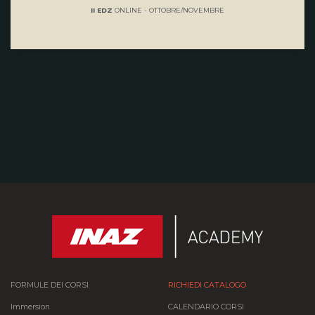
II EDZ
ONLINE - OTTOBRE/NOVEMBRE
FORMULE DEI CORSI
RICHIEDI CATALOGO
Immersion
CALENDARIO CORSI