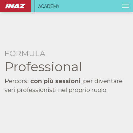
FORMULA
Professional
Percorsi
con più sessioni
, per diventare
veri professionisti nel proprio ruolo.