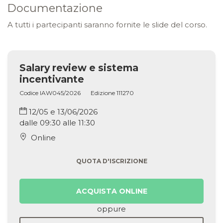
Documentazione
A tutti i partecipanti saranno fornite le slide del corso.
Salary review e sistema
incentivante
Codice IAW045/2026
Edizione 111270
12/05 e 13/06/2026
dalle 09:30 alle 11:30
Online
QUOTA D'ISCRIZIONE
ACQUISTA ONLINE
oppure