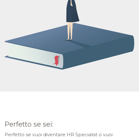
Perfetto se sei:
Perfetto se vuoi diventare HR Specialist o vuoi