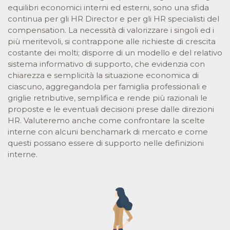
equilibri economici interni ed esterni, sono una sfida
continua per gli HR Director e per gli HR specialisti del
compensation. La necessità di valorizzare i singoli ed i
più meritevoli, si contrappone alle richieste di crescita
costante dei molti; disporre di un modello e del relativo
sistema informativo di supporto, che evidenzia con
chiarezza e semplicità la situazione economica di
ciascuno, aggregandola per famiglia professionali e
griglie retributive, semplifica e rende più razionali le
proposte e le eventuali decisioni prese dalle direzioni
HR. Valuteremo anche come confrontare la scelte
interne con alcuni benchamark di mercato e come
questi possano essere di supporto nelle definizioni
interne.