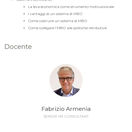
La leva economica come strumento motivazionale
I vantaggi di un sistema di MBO
Come costruire un sistema di MBO
Come collegare l’MBO alle politiche retributive
Docente
Fabrizio Armenia
SENIOR HR CONSULTANT