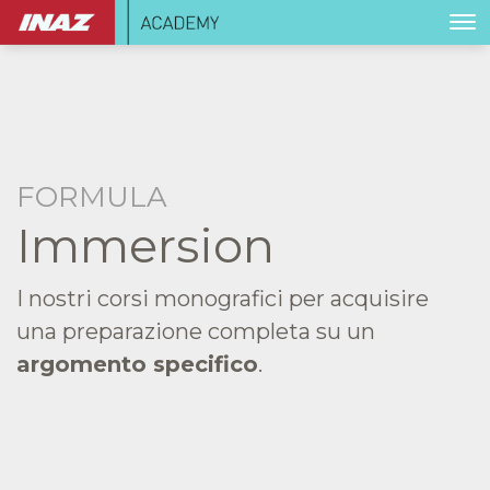
FORMULA
Immersion
I nostri corsi monografici per acquisire
una preparazione completa su un
argomento specifico
.