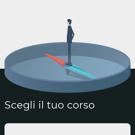
Scegli il tuo corso