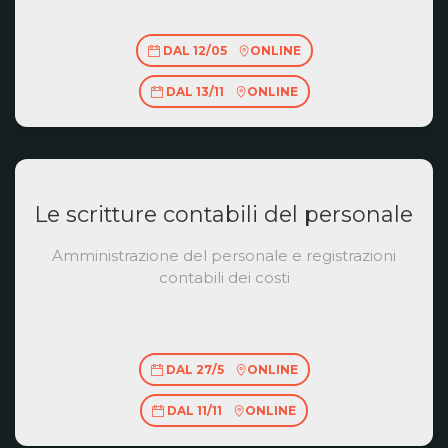
DAL 12/05
ONLINE
DAL 13/11
ONLINE
Le scritture contabili del personale
Amministrazione del personale e registrazioni
contabili dei costi
DAL 27/5
ONLINE
DAL 11/11
ONLINE