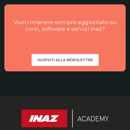
Vuoi rimanere sempre aggiornato su
corsi, software e servizi Inaz?
ISCRIVITI ALLA NEWSLETTER