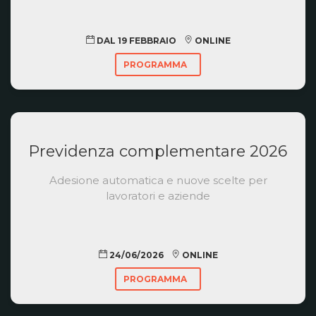
DAL 19 FEBBRAIO
ONLINE
PROGRAMMA
Previdenza complementare 2026
Adesione automatica e nuove scelte per
lavoratori e aziende
24/06/2026
ONLINE
PROGRAMMA