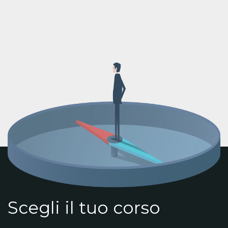
Scegli il tuo corso