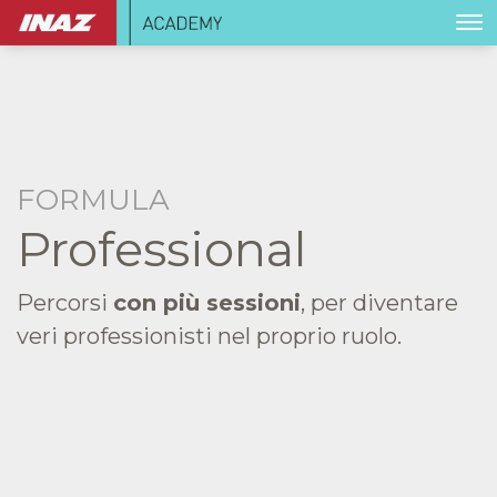
FORMULA
Professional
Percorsi
con più sessioni
, per diventare
veri professionisti nel proprio ruolo.