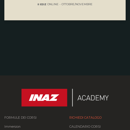
II EDZ
ONLINE - OTTOBRE/NOVEMBRE
FORMULE DEI CORSI
RICHIEDI CATALOGO
Immersion
CALENDARIO CORSI