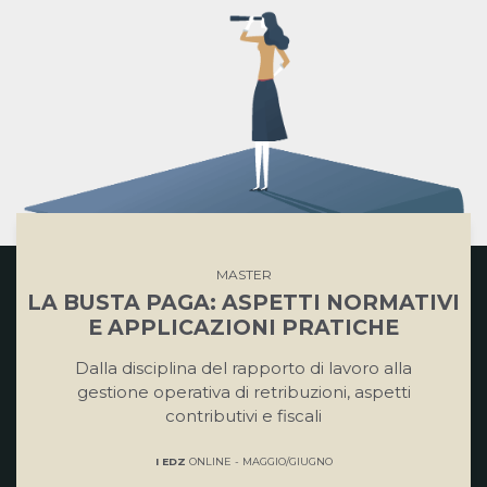
MASTER
LA BUSTA PAGA: ASPETTI NORMATIVI
E APPLICAZIONI PRATICHE
Dalla disciplina del rapporto di lavoro alla
gestione operativa di retribuzioni, aspetti
contributivi e fiscali
I EDZ
ONLINE - MAGGIO/GIUGNO